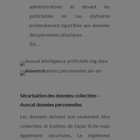
administratives et devant les
justiciables en cas d’atteinte
prétendument injustifiée aux données
des personnes physiques.
Etc…
Sécurisation des données collectées –
Avocat données personnelles
Les données doivent non seulement être
collectées et traitées de façon licite mais
également sécurisées. Le règlement