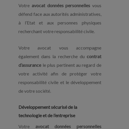
Votre
avocat données personnelles
vous
défend face aux autorités administratives,
à l’Etat et aux personnes physiques
recherchant votre responsabilité civile.
Votre avocat vous accompagne
également dans la recherche du
contrat
d’assurance
le plus pertinent au regard de
votre activité afin de protéger votre
responsabilité civile et le développement
de votre société.
Développement sécurisé de la
technologie et de l’entreprise
Votre
avocat données personnelles