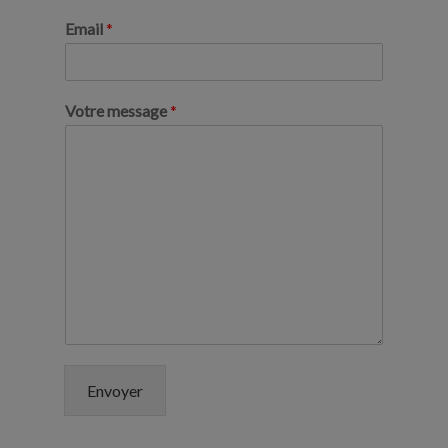
Email
*
Votre message
*
Envoyer