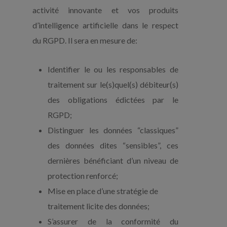
activité innovante et vos produits
d’intelligence artificielle dans le respect
du RGPD. Il sera en mesure de:
Identifier le ou les responsables de
traitement sur le(s)quel(s) débiteur(s)
des obligations édictées par le
RGPD;
Distinguer les données “classiques”
des données dites “sensibles”, ces
dernières bénéficiant d’un niveau de
protection renforcé;
Mise en place d’une stratégie de
traitement licite des données;
S’assurer de la conformité du