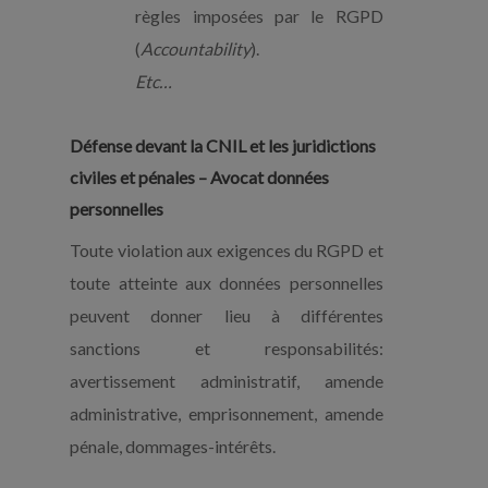
règles imposées par le RGPD
(
Accountability
).
Etc…
Défense devant la CNIL et les juridictions
civiles et pénales –
Avocat données
personnelles
Toute violation aux exigences du RGPD et
toute atteinte aux données personnelles
peuvent donner lieu à différentes
sanctions et responsabilités:
avertissement administratif, amende
administrative, emprisonnement, amende
pénale, dommages-intérêts.