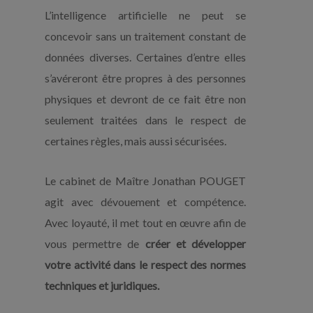
L’intelligence artificielle ne peut se
concevoir sans un traitement constant de
données diverses. Certaines d’entre elles
s’avéreront être propres à des personnes
physiques et devront de ce fait être non
seulement traitées dans le respect de
certaines règles, mais aussi sécurisées.
Le cabinet de Maître Jonathan POUGET
agit avec dévouement et compétence.
Avec loyauté, il met tout en œuvre afin de
vous permettre de
créer et développer
votre activité dans le respect des normes
techniques et juridiques.