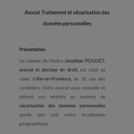
Avocat Traitement et sécurisation des
données personnelles
Présentation
Le cabinet de Maître
Jonathan POUGET,
avocat et docteur en droit,
est situé au
cœur d’
Aix-en-Provence,
au 31 rue des
cordeliers. Votre avocat vous conseille et
défend vos intérêts en matière de
sécurisation des données personnelles
quelle que soit votre localisation
géographique.