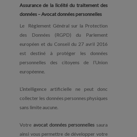
Assurance de la licéité du traitement des
données – Avocat données personnelles
Le Règlement Général sur la Protection
des Données (RGPD) du Parlement
européen et du Conseil du 27 avril 2016
est destiné à protéger les données
personnelles des citoyens de l’Union
européenne.
L’intelligence artificielle ne peut donc
collecter les données personnes physiques
sans limite aucune.
Votre
avocat données personnelles
saura
ainsi vous permettre de développer votre