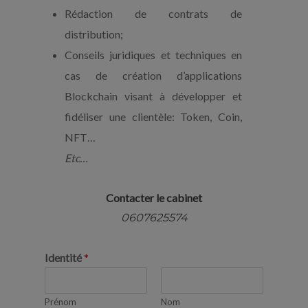
Rédaction de contrats de
distribution;
Conseils juridiques et techniques en
cas de création d’applications
Blockchain visant à développer et
fidéliser une clientèle: Token, Coin,
NFT…
Etc…
Contacter le cabinet
0607625574
Identité
*
Prénom
Nom