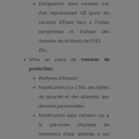
Désignation dans certains cas
d’un représentant UE (pour les
sociétés d’Etats tiers à l’Union
européenne et traitant des
données de résidants de l’UE).
Etc…
Mise en place de
mesures de
protection:
Analyses d’impact;
Notification à la CNIL des failles
de sécurité et des atteintes aux
données personnelles;
Notification dans certains cas à
la personne physique de
l’existence d’une atteinte à ses