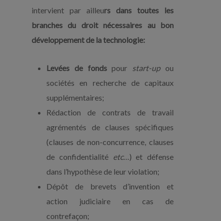
intervient par ailleu
rs dans toutes les
branches du droit nécessaires au bon
développement de la technologie:
Levées de fonds
pour
start-up
ou
sociétés en recherche de capitaux
supplémentaires;
Rédaction de contrats de travail
agrémentés de clauses spécifiques
(clauses de non-concurrence, clauses
de confidentialité
etc
…) et défense
dans l’hypothèse de leur violation;
Dépôt de brevets d’invention et
action judiciaire en cas de
contrefaçon;