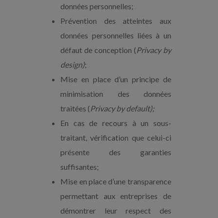
données personnelles;
Prévention des atteintes aux
données personnelles liées à un
défaut de conception (
Privacy by
design)
;
Mise en place d’un principe de
minimisation des données
traitées (
Privacy by default);
En cas de recours à un sous-
traitant, vérification que celui-ci
présente des garanties
suffisantes;
Mise en place d’une transparence
permettant aux entreprises de
démontrer leur respect des