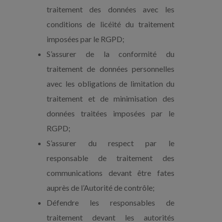
traitement des données avec les
conditions de licéité du traitement
imposées par le RGPD;
S’assurer de la conformité du
traitement de données personnelles
avec les obligations de limitation du
traitement et de minimisation des
données traitées imposées par le
RGPD;
S’assurer du respect par le
responsable de traitement des
communications devant être fates
auprès de l’Autorité de contrôle;
Défendre les responsables de
traitement devant les autorités