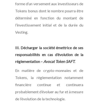
forme d’un versement aux investisseurs de
Tokens bonus dont le nombre pourra être
déterminé en fonction du montant de
l’investissement initial et de la durée du
Vesting.
III. Décharger la société émettrice de ses
responsabilités en cas d’évolution de la
réglementation –
Avocat Token SAFT.
En matière de crypto-monnaies et de
Tokens, la règlementation notamment
financière continue et continuera
probablement d’évoluer au fur et à mesure
de l’évolution de la technologie.