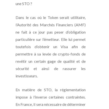
une STO ?
Dans le cas où le Token serait utilitaire,
l’Autorité des Marchés Financiers (AMF)
ne fait à ce jour pas peser d’obligation
particulière sur l’émetteur. Elle lui permet
toutefois d’obtenir un Visa afin de
permettre à sa levée de crypto-fonds de
revêtir un certain gage de qualité et de
sécurité et ainsi de rassurer les
investisseurs.
En matière de STO, la réglementation
impose à l’inverse certaines contraintes.
En France, il sera nécessaire de déterminer