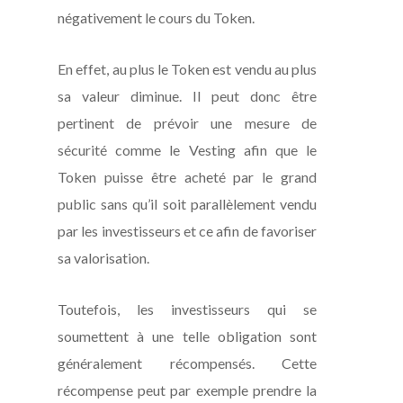
négativement le cours du Token.
En effet, au plus le Token est vendu au plus
sa valeur diminue. Il peut donc être
pertinent de prévoir une mesure de
sécurité comme le
Vesting
afin que le
Token puisse être acheté par le grand
public sans qu’il soit parallèlement vendu
par les investisseurs et ce afin de favoriser
sa valorisation.
Toutefois, les investisseurs qui se
soumettent à une telle obligation sont
généralement récompensés. Cette
récompense peut par exemple prendre la