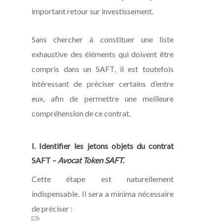
important retour sur investissement.
Sans chercher à constituer une liste
exhaustive des éléments qui doivent être
compris dans un SAFT, il est toutefois
intéressant de préciser certains d’entre
eux, afin de permettre une meilleure
compréhension de ce contrat.
I. Identifier les jetons objets du contrat
SAFT –
Avocat Token SAFT.
Cette étape est naturellement
indispensable. Il sera a minima nécessaire
de préciser :