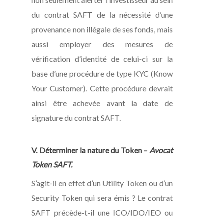
du contrat SAFT de la nécessité d’une
provenance non illégale de ses fonds, mais
aussi employer des mesures de
vérification d’identité de celui-ci sur la
base d’une procédure de type KYC (Know
Your Customer). Cette procédure devrait
ainsi être achevée avant la date de
signature du contrat SAFT.
V. Déterminer la nature du Token –
Avocat
Token SAFT.
S’agit-il en effet d’un Utility Token ou d’un
Security Token qui sera émis ? Le contrat
SAFT précède-t-il une ICO/IDO/IEO ou