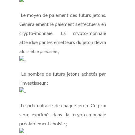
Le moyen de paiement des futurs jetons.
Généralement le paiement s’effectuera en
crypto-monnaie. La crypto-monnaie
attendue par les émetteurs du jeton devra
alors être précisée ;
Le nombre de futurs jetons achetés par
l’investisseur ;
Le prix unitaire de chaque jeton. Ce prix
sera exprimé dans la crypto-monnaie
préalablement choisie ;