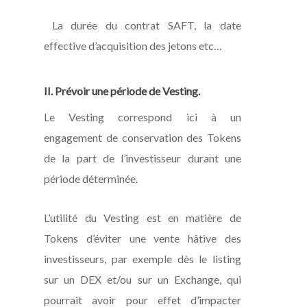
La durée du contrat SAFT, la date
effective d’acquisition des jetons etc…
II. Prévoir une période de
Vesting
.
Le
Vesting
correspond ici à un
engagement de conservation des Tokens
de la part de l’investisseur durant une
période déterminée.
L’utilité du
Vesting
est en matière de
Tokens d’éviter une vente hâtive des
investisseurs, par exemple dès le listing
sur un DEX et/ou sur un Exchange, qui
pourrait avoir pour effet d’impacter