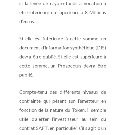
si la levée de crypto-fonds a vocation à
être inférieure ou supérieure à 8 Millions
d’euros.
Si elle est inférieure à cette somme, un
document d’information synthétique (DIS)
devra être publié. Si elle est supérieure à
cette somme, un Prospectus devra être
publié.
Compte-tenu des différents niveaux de
contrainte qui pèsent sur l’émetteur en
fonction de la nature du Token, il semble
utile d’alerter l’investisseur au sein du
contrat SAFT, en particulier s’il s’agit d’un