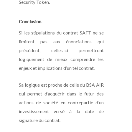
Security Token.
Conclusion.
Si les stipulations du contrat SAFT ne se
limitent pas aux énonciations qui
précèdent, celles-ci permettront
logiquement de mieux comprendre les
enjeux et implications d’un tel contrat.
Sa logique est proche de celle du BSA AIR
qui permet d’acquérir dans le futur des
actions de société en contrepartie d’un
investissement versé à la date de
signature du contrat.