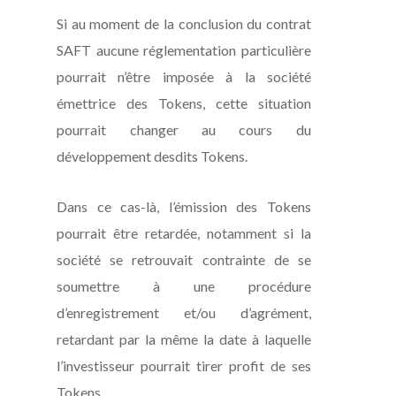
Si au moment de la conclusion du contrat
SAFT aucune réglementation particulière
pourrait n’être imposée à la société
émettrice des Tokens, cette situation
pourrait changer au cours du
développement desdits Tokens.
Dans ce cas-là, l’émission des Tokens
pourrait être retardée, notamment si la
société se retrouvait contrainte de se
soumettre à une procédure
d’enregistrement et/ou d’agrément,
retardant par la même la date à laquelle
l’investisseur pourrait tirer profit de ses
Tokens.