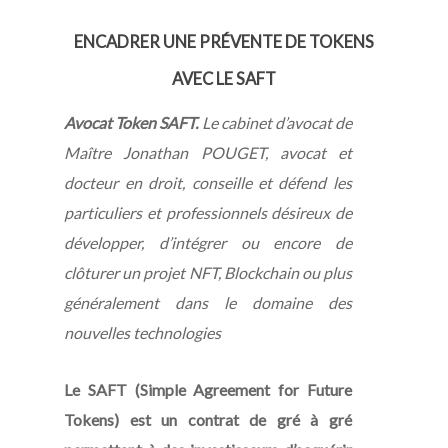
ENCADRER UNE PRÉVENTE DE TOKENS
AVEC LE SAFT
Avocat Token SAFT.
Le cabinet d’avocat de
Maître Jonathan POUGET, avocat et
docteur en droit, conseille et défend les
particuliers et professionnels désireux de
développer, d’intégrer ou encore de
clôturer un projet NFT, Blockchain ou plus
généralement dans le domaine des
nouvelles technologies
Le SAFT (Simple Agreement for Future
Tokens) est un contrat de gré à gré