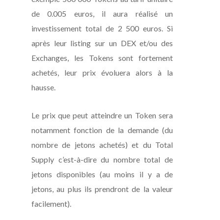
de 0.005 euros, il aura réalisé un
investissement total de 2 500 euros. Si
après leur listing sur un DEX et/ou des
Exchanges, les Tokens sont fortement
achetés, leur prix évoluera alors à la
hausse.
Le prix que peut atteindre un Token sera
notamment fonction de la demande (du
nombre de jetons achetés) et du Total
Supply c’est-à-dire du nombre total de
jetons disponibles (au moins il y a de
jetons, au plus ils prendront de la valeur
facilement).