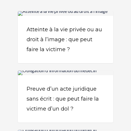
Actualité Juridique
Atteinte à la vie privée ou au
droit à l’image : que peut
faire la victime ?
Actualité Juridique
Preuve d’un acte juridique
sans écrit : que peut faire la
victime d’un dol ?