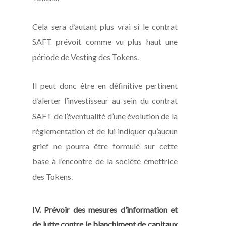
Cela sera d’autant plus vrai si le contrat
SAFT prévoit comme vu plus haut une
période de
Vesting
des Tokens.
Il peut donc être en définitive pertinent
d’alerter l’investisseur au sein du contrat
SAFT de l’éventualité d’une évolution de la
réglementation et de lui indiquer qu’aucun
grief ne pourra être formulé sur cette
base à l’encontre de la société émettrice
des Tokens.
IV. Prévoir des mesures d’information et
de lutte contre le blanchiment de capitaux