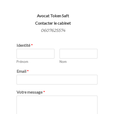
Avocat Token Saft
Contacter le cabinet
0607625574
Identité
*
Prénom
Nom
Email
*
Votre message
*