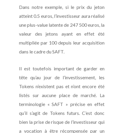
Dans notre exemple, si le prix du jeton
atteint 0.5 euros, l’investisseur aura réalisé
une plus-value latente de 247 500 euros, la
valeur des jetons ayant en effet été
multipliée par 100 depuis leur acquisition
dans le cadre du SAFT.
Il est toutefois important de garder en
tête qu’au jour de l’investissement, les
Tokens n’existent pas et n’ont encore été
listés sur aucune place de marché. La
terminologie «
SAFT
» précise en effet
qu’il s’agit de Tokens futurs. C’est donc
bien la prise de risque de l’investisseur qui
a vocation à être récompensée par un